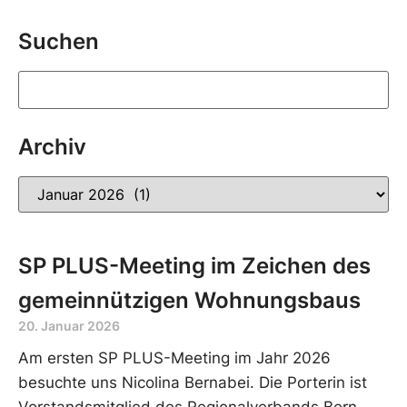
Suchen
Archiv
SP PLUS-Meeting im Zeichen des
gemeinnützigen Wohnungsbaus
20. Januar 2026
Am ersten SP PLUS-Meeting im Jahr 2026
besuchte uns Nicolina Bernabei. Die Porterin ist
Vorstandsmitglied des Regionalverbands Bern-