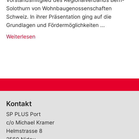
Solothurn von Wohnbaugenossenschaften
Schweiz. In ihrer Präsentation ging auf die
Grundlagen und Fördermöglichkeiten
Weiterlesen
Kontakt
SP PLUS Port
c/o Michael Kramer
Helmstrasse 8