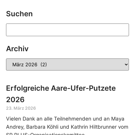
Suchen
Archiv
Erfolgreiche Aare-Ufer-Putzete
2026
23. März 2026
Vielen Dank an alle Teilnehmenden und an Maya
Andrey, Barbara Köhli und Kathrin Hiltbrunner vom
SP PLUS-Organisationskomittee.