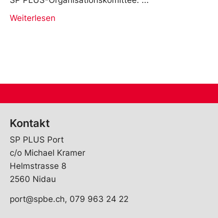
Weiterlesen
Kontakt
SP PLUS Port
c/o Michael Kramer
Helmstrasse 8
2560 Nidau
port@spbe.ch, 079 963 24 22