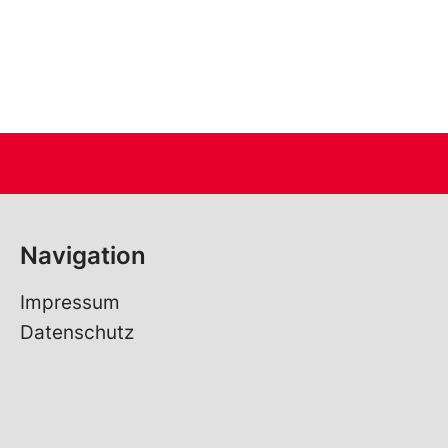
Ta
Navigation
Impressum
Datenschutz