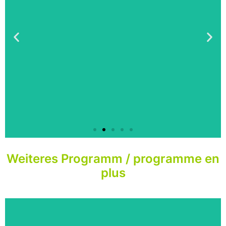
Weiteres Programm / programme en
plus