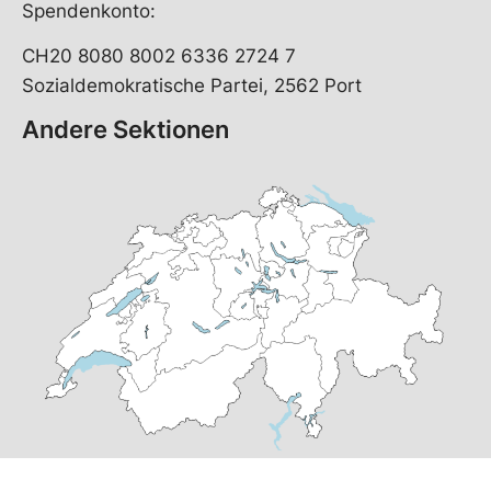
Spendenkonto:
CH20 8080 8002 6336 2724 7
Sozialdemokratische Partei, 2562 Port
Andere Sektionen