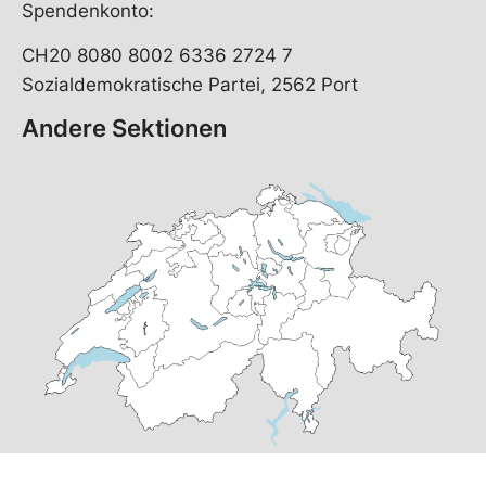
Spendenkonto:
CH20 8080 8002 6336 2724 7
Sozialdemokratische Partei, 2562 Port
Andere Sektionen