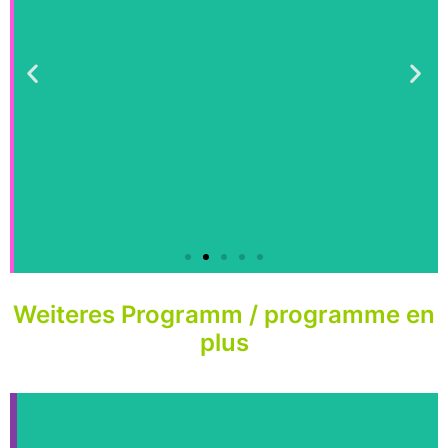
Weiteres Programm / programme en
plus