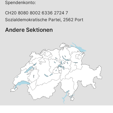
Spendenkonto:
CH20 8080 8002 6336 2724 7
Sozialdemokratische Partei, 2562 Port
Andere Sektionen