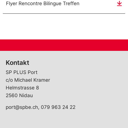
Flyer Rencontre Bilingue Treffen
Kontakt
SP PLUS Port
c/o Michael Kramer
Helmstrasse 8
2560 Nidau
port@spbe.ch, 079 963 24 22