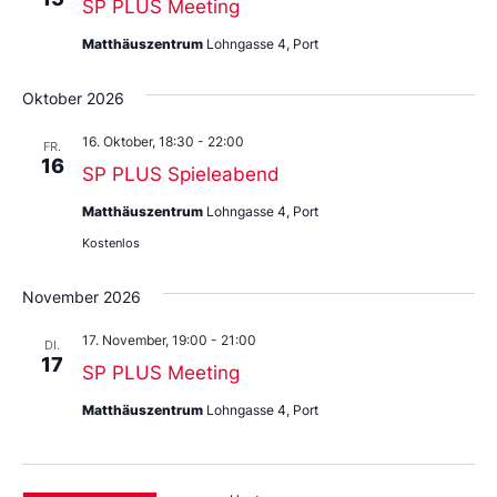
SP PLUS Meeting
Matthäuszentrum
Lohngasse 4, Port
Oktober 2026
16. Oktober, 18:30
-
22:00
FR.
16
SP PLUS Spieleabend
Matthäuszentrum
Lohngasse 4, Port
Kostenlos
November 2026
17. November, 19:00
-
21:00
DI.
17
SP PLUS Meeting
Matthäuszentrum
Lohngasse 4, Port