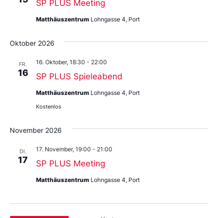
SP PLUS Meeting
Matthäuszentrum
Lohngasse 4, Port
Oktober 2026
16. Oktober, 18:30
-
22:00
FR.
16
SP PLUS Spieleabend
Matthäuszentrum
Lohngasse 4, Port
Kostenlos
November 2026
17. November, 19:00
-
21:00
DI.
17
SP PLUS Meeting
Matthäuszentrum
Lohngasse 4, Port